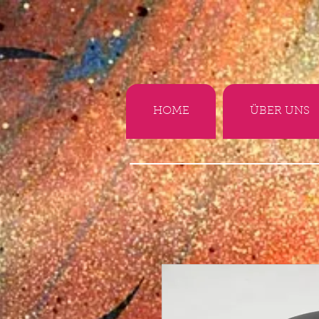
HOME
ÜBER UNS