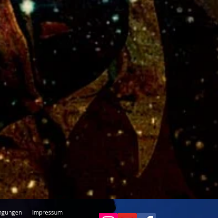
ngungen
Impressum