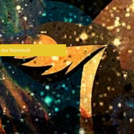
n den Warenkorb