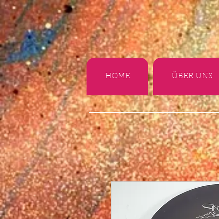
HOME
ÜBER UNS