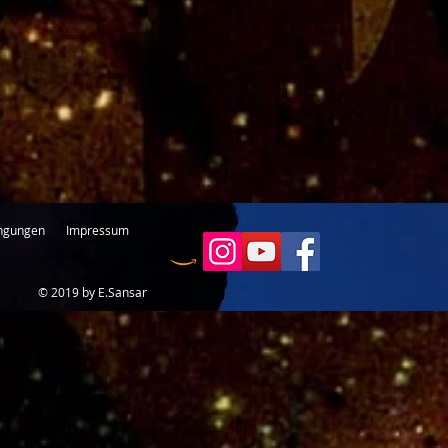
ngungen
Impressum
© 2019 by E.Sansar