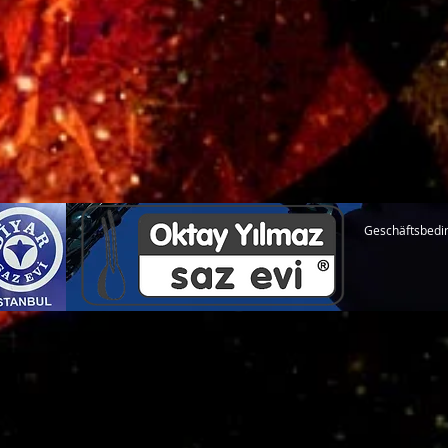
Geschäftsbedi