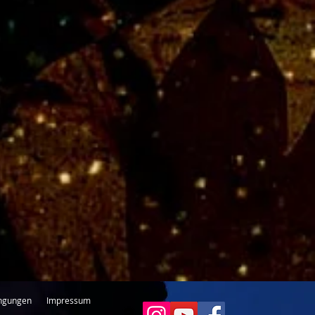
ngungen
Impressum