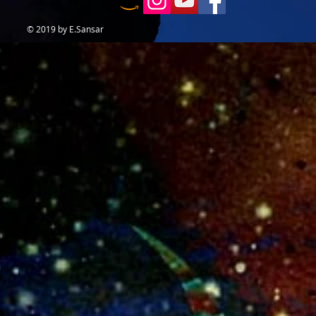
© 2019 by E.Sansar